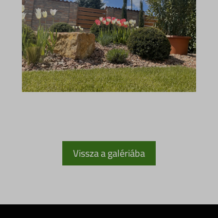
Vissza a galériába