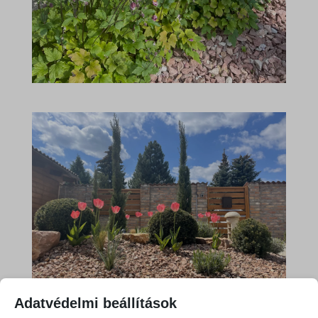
Adatvédelmi beállítások