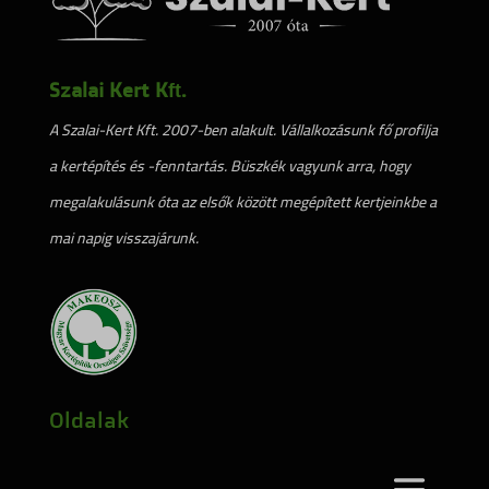
Szalai Kert Kft.
A Szalai-Kert Kft. 2007-ben alakult. Vállalkozásunk fő profilja
a kertépítés és -fenntartás. Büszkék vagyunk arra, hogy
megalakulásunk óta az elsők között megépített kertjeinkbe a
mai napig visszajárunk.
Oldalak